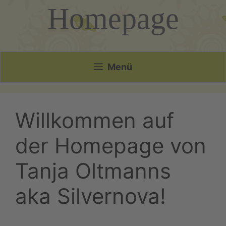
Homepage
Menü
Willkommen auf
der Homepage von
Tanja Oltmanns
aka Silvernova!