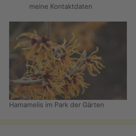
meine Kontaktdaten
Hamamelis im Park der Gärten