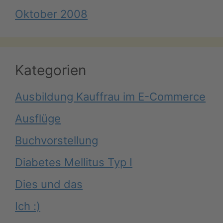
Oktober 2008
Kategorien
Ausbildung Kauffrau im E-Commerce
Ausflüge
Buchvorstellung
Diabetes Mellitus Typ I
Dies und das
Ich :)