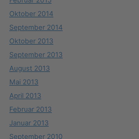
Oktober 2014
September 2014
Oktober 2013
September 2013
August 2013
Mai 2013
April 2013
Februar 2013
Januar 2013
September 2010