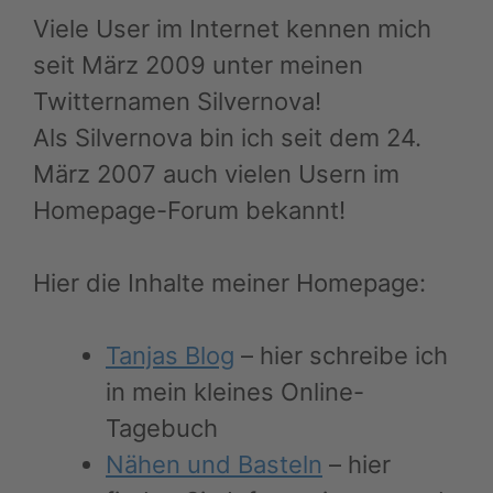
Viele User im Internet kennen mich
seit März 2009 unter meinen
Twitternamen Silvernova!
Als Silvernova bin ich seit dem 24.
März 2007 auch vielen Usern im
Homepage-Forum bekannt!
Hier die Inhalte meiner Homepage:
Tanjas Blog
– hier schreibe ich
in mein kleines Online-
Tagebuch
Nähen und Basteln
– hier