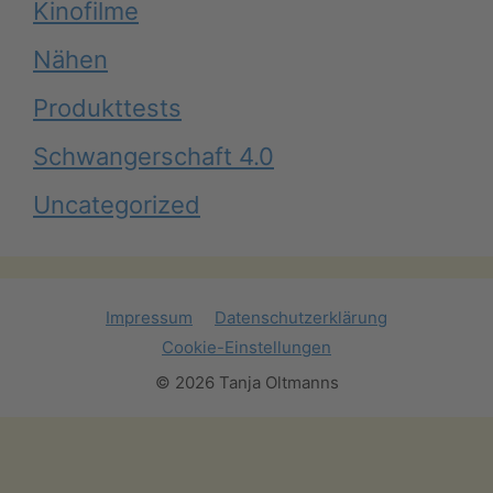
Kinofilme
Nähen
Produkttests
Schwangerschaft 4.0
Uncategorized
Impressum
Datenschutzerklärung
Cookie-Einstellungen
© 2026 Tanja Oltmanns