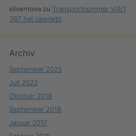
silvernova
zu
Transportnummer VIII/1
387 hat überlebt
Archiv
September 2025
Juli 2022
Oktober 2018
September 2018
Januar 2017
Februar 2015