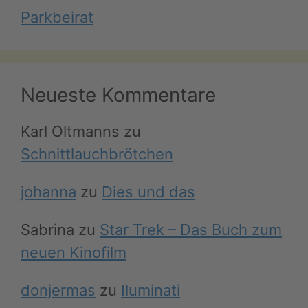
Parkbeirat
Neueste Kommentare
Karl Oltmanns
zu
Schnittlauchbrötchen
johanna
zu
Dies und das
Sabrina
zu
Star Trek – Das Buch zum
neuen Kinofilm
donjermas
zu
Iluminati