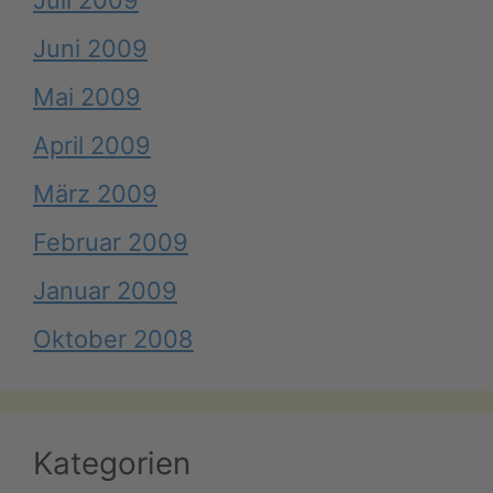
Juli 2009
Juni 2009
Mai 2009
April 2009
März 2009
Februar 2009
Januar 2009
Oktober 2008
Kategorien