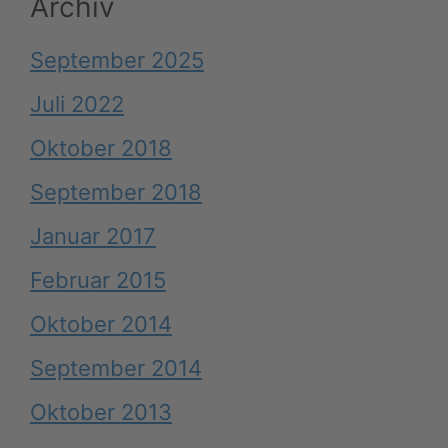
Archiv
September 2025
Juli 2022
Oktober 2018
September 2018
Januar 2017
Februar 2015
Oktober 2014
September 2014
Oktober 2013