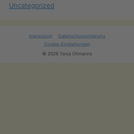
Uncategorized
Impressum
Datenschutzerklärung
Cookie-Einstellungen
© 2026 Tanja Oltmanns