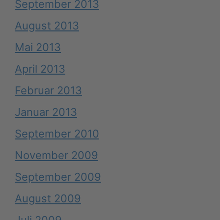
September 2013
August 2013
Mai 2013
April 2013
Februar 2013
Januar 2013
September 2010
November 2009
September 2009
August 2009