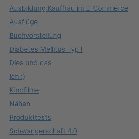
Ausbildung Kauffrau im E-Commerce
Ausflüge
Buchvorstellung
Diabetes Mellitus Typ I
Dies und das
Ich :)
Kinofilme
Nähen
Produkttests
Schwangerschaft 4.0