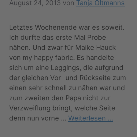
August 24, 2013
von
Tanja Oltmanns
Letztes Wochenende war es soweit.
Ich durfte das erste Mal Probe
nähen. Und zwar für Maike Hauck
von my happy fabric. Es handelte
sich um eine Leggings, die aufgrund
der gleichen Vor- und Rückseite zum
einen sehr schnell zu nähen war und
zum zweiten den Papa nicht zur
Verzweiflung bringt, welche Seite
denn nun vorne …
Weiterlesen …