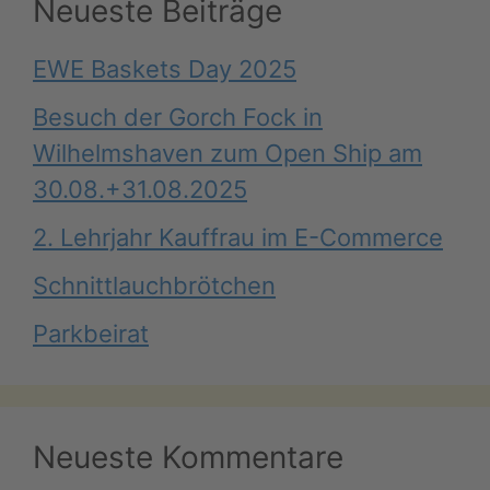
Neueste Beiträge
EWE Baskets Day 2025
Besuch der Gorch Fock in
Wilhelmshaven zum Open Ship am
30.08.+31.08.2025
2. Lehrjahr Kauffrau im E-Commerce
Schnittlauchbrötchen
Parkbeirat
Neueste Kommentare