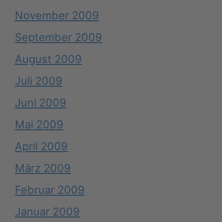
November 2009
September 2009
August 2009
Juli 2009
Juni 2009
Mai 2009
April 2009
März 2009
Februar 2009
Januar 2009