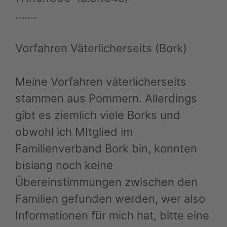
…….
Vorfahren Väterlicherseits (Bork)
Meine Vorfahren väterlicherseits
stammen aus Pommern. Allerdings
gibt es ziemlich viele Borks und
obwohl ich MItglied im
Familienverband Bork bin, konnten
bislang noch keine
Übereinstimmungen zwischen den
Familien gefunden werden, wer also
Informationen für mich hat, bitte eine