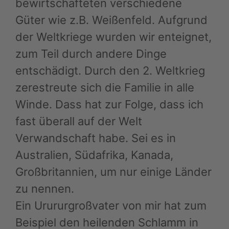
bewirtschafteten verschiedene
Güter wie z.B. Weißenfeld. Aufgrund
der Weltkriege wurden wir enteignet,
zum Teil durch andere Dinge
entschädigt. Durch den 2. Weltkrieg
zerestreute sich die Familie in alle
Winde. Dass hat zur Folge, dass ich
fast überall auf der Welt
Verwandschaft habe. Sei es in
Australien, Südafrika, Kanada,
Großbritannien, um nur einige Länder
zu nennen.
Ein Urururgroßvater von mir hat zum
Beispiel den heilenden Schlamm in