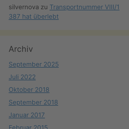
silvernova
zu
Transportnummer VIII/1
387 hat überlebt
Archiv
September 2025
Juli 2022
Oktober 2018
September 2018
Januar 2017
Februar 2015