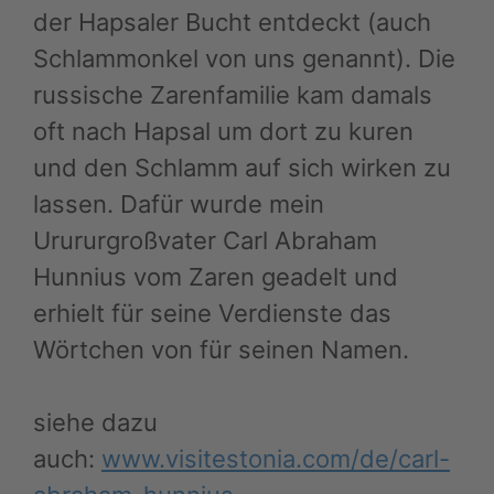
der Hapsaler Bucht entdeckt (auch
Schlammonkel von uns genannt). Die
russische Zarenfamilie kam damals
oft nach Hapsal um dort zu kuren
und den Schlamm auf sich wirken zu
lassen. Dafür wurde mein
Urururgroßvater Carl Abraham
Hunnius vom Zaren geadelt und
erhielt für seine Verdienste das
Wörtchen von für seinen Namen.
siehe dazu
auch:
www.visitestonia.com/de/carl-