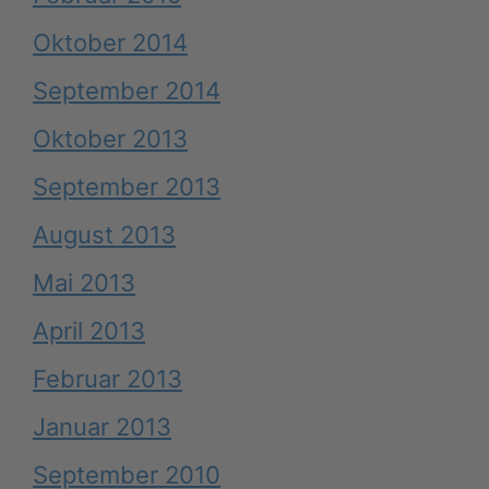
Oktober 2014
September 2014
Oktober 2013
September 2013
August 2013
Mai 2013
April 2013
Februar 2013
Januar 2013
September 2010