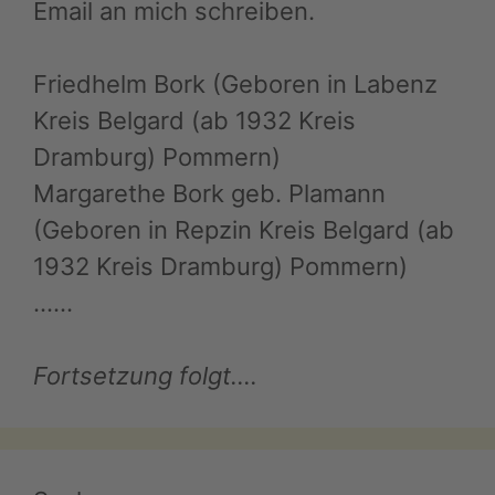
Email an mich schreiben.
Friedhelm Bork (Geboren in Labenz
Kreis Belgard (ab 1932 Kreis
Dramburg) Pommern)
Margarethe Bork geb. Plamann
(Geboren in Repzin Kreis Belgard (ab
1932 Kreis Dramburg) Pommern)
……
Fortsetzung folgt….