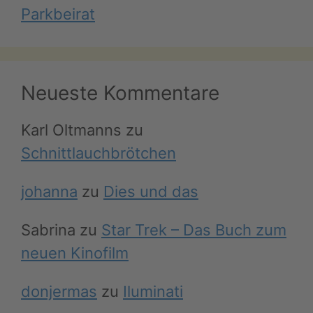
Parkbeirat
Neueste Kommentare
Karl Oltmanns
zu
Schnittlauchbrötchen
johanna
zu
Dies und das
Sabrina
zu
Star Trek – Das Buch zum
neuen Kinofilm
donjermas
zu
Iluminati