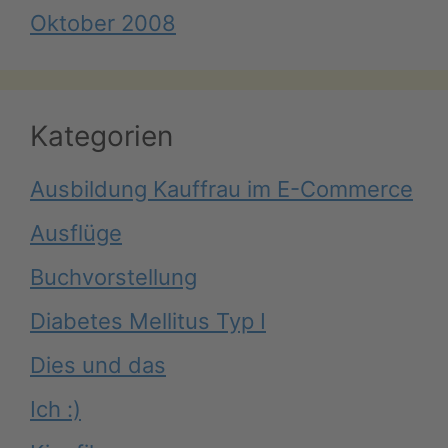
Oktober 2008
Kategorien
Ausbildung Kauffrau im E-Commerce
Ausflüge
Buchvorstellung
Diabetes Mellitus Typ I
Dies und das
Ich :)