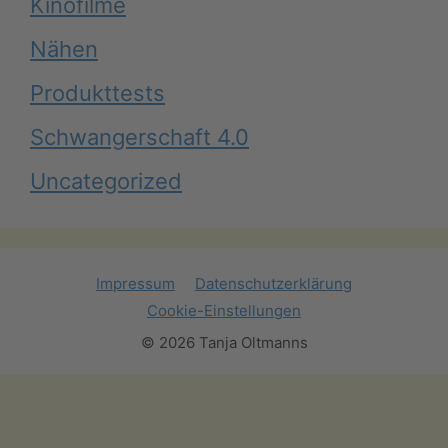
Kinofilme
Nähen
Produkttests
Schwangerschaft 4.0
Uncategorized
Impressum
Datenschutzerklärung
Cookie-Einstellungen
© 2026 Tanja Oltmanns