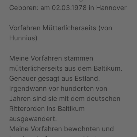
Geboren: am 02.03.1978 in Hannover
Vorfahren Mütterlicherseits (von
Hunnius)
Meine Vorfahren stammen
mütterlicherseits aus dem Baltikum.
Genauer gesagt aus Estland.
Irgendwann vor hunderten von
Jahren sind sie mit dem deutschen
Ritterorden ins Baltikum
ausgewandert.
Meine Vorfahren bewohnten und