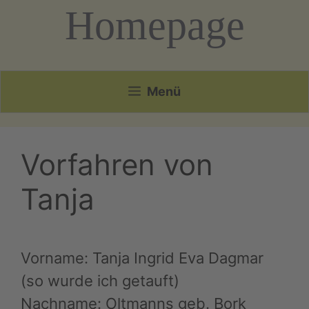
Homepage
Menü
Vorfahren von
Tanja
Vorname: Tanja Ingrid Eva Dagmar
(so wurde ich getauft)
Nachname: Oltmanns geb. Bork