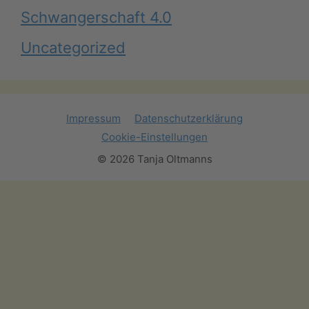
Schwangerschaft 4.0
Uncategorized
Impressum
Datenschutzerklärung
Cookie-Einstellungen
© 2026 Tanja Oltmanns