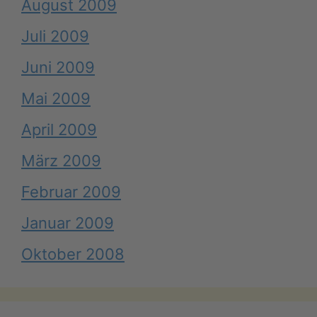
August 2009
Juli 2009
Juni 2009
Mai 2009
April 2009
März 2009
Februar 2009
Januar 2009
Oktober 2008