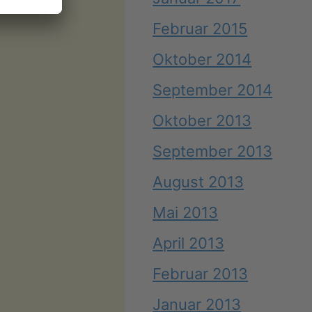
Februar 2015
Oktober 2014
September 2014
Oktober 2013
September 2013
August 2013
Mai 2013
April 2013
Februar 2013
Januar 2013