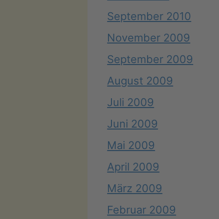
September 2010
November 2009
September 2009
August 2009
Juli 2009
Juni 2009
Mai 2009
April 2009
März 2009
Februar 2009