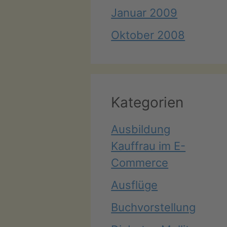
Januar 2009
Oktober 2008
Kategorien
Ausbildung
Kauffrau im E-
Commerce
Ausflüge
Buchvorstellung