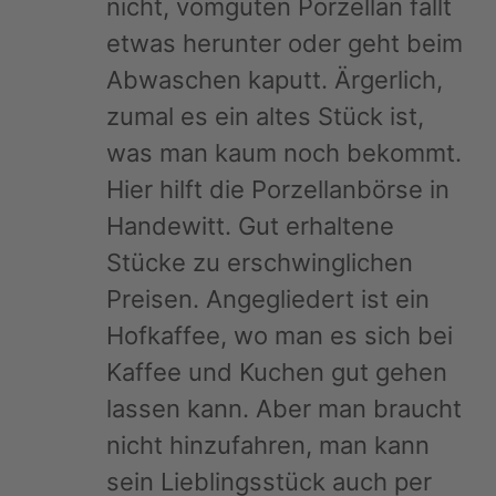
nicht, vomguten Porzellan fällt
etwas herunter oder geht beim
Abwaschen kaputt. Ärgerlich,
zumal es ein altes Stück ist,
was man kaum noch bekommt.
Hier hilft die Porzellanbörse in
Handewitt. Gut erhaltene
Stücke zu erschwinglichen
Preisen. Angegliedert ist ein
Hofkaffee, wo man es sich bei
Kaffee und Kuchen gut gehen
lassen kann. Aber man braucht
nicht hinzufahren, man kann
sein Lieblingsstück auch per