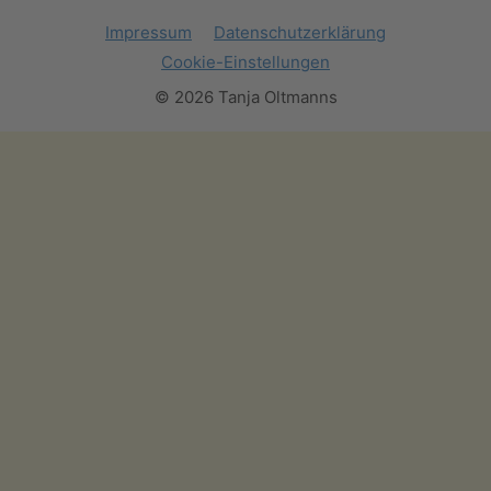
Impressum
Datenschutzerklärung
Cookie-Einstellungen
© 2026 Tanja Oltmanns