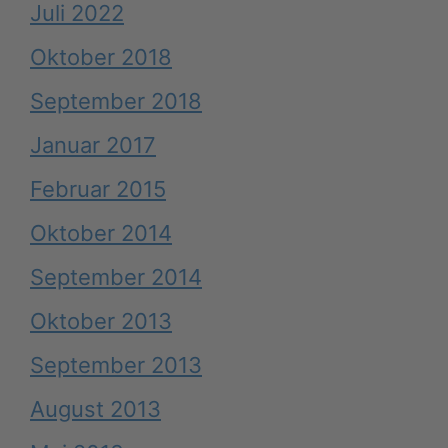
Juli 2022
Oktober 2018
September 2018
Januar 2017
Februar 2015
Oktober 2014
September 2014
Oktober 2013
September 2013
August 2013