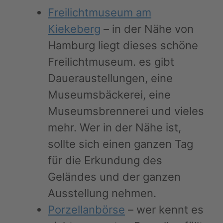
Freilichtmuseum am
Kiekeberg
– in der Nähe von
Hamburg liegt dieses schöne
Freilichtmuseum. es gibt
Daueraustellungen, eine
Museumsbäckerei, eine
Museumsbrennerei und vieles
mehr. Wer in der Nähe ist,
sollte sich einen ganzen Tag
für die Erkundung des
Geländes und der ganzen
Ausstellung nehmen.
Porzellanbörse
– wer kennt es