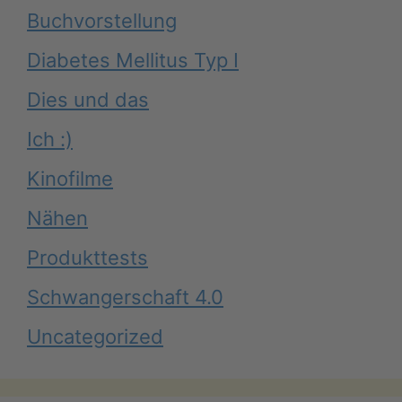
Buchvorstellung
Diabetes Mellitus Typ I
Dies und das
Ich :)
Kinofilme
Nähen
Produkttests
Schwangerschaft 4.0
Uncategorized