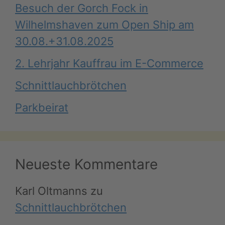
Besuch der Gorch Fock in
Wilhelmshaven zum Open Ship am
30.08.+31.08.2025
2. Lehrjahr Kauffrau im E-Commerce
Schnittlauchbrötchen
Parkbeirat
Neueste Kommentare
Karl Oltmanns
zu
Schnittlauchbrötchen