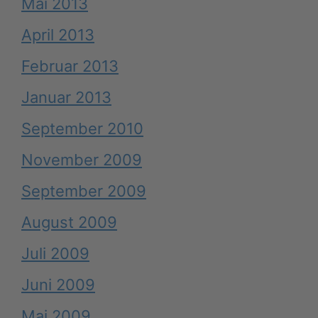
Mai 2013
April 2013
Februar 2013
Januar 2013
September 2010
November 2009
September 2009
August 2009
Juli 2009
Juni 2009
Mai 2009