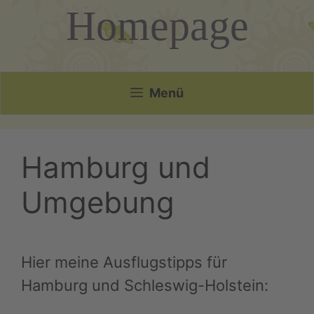
Homepage
Menü
Hamburg und
Umgebung
Hier meine Ausflugstipps für
Hamburg und Schleswig-Holstein: