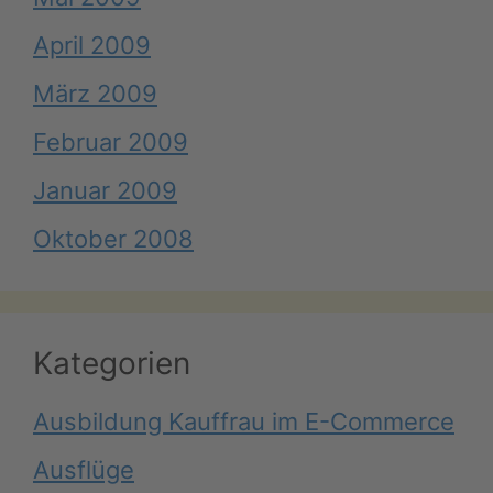
April 2009
März 2009
Februar 2009
Januar 2009
Oktober 2008
Kategorien
Ausbildung Kauffrau im E-Commerce
Ausflüge