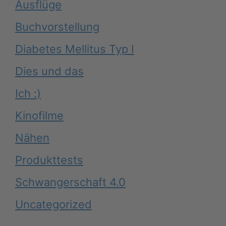
Ausflüge
Buchvorstellung
Diabetes Mellitus Typ I
Dies und das
Ich :)
Kinofilme
Nähen
Produkttests
Schwangerschaft 4.0
Uncategorized