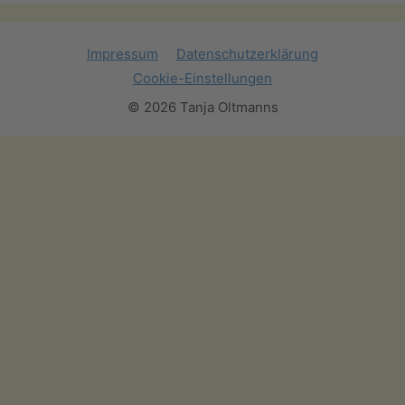
Impressum
Datenschutzerklärung
Cookie-Einstellungen
© 2026 Tanja Oltmanns