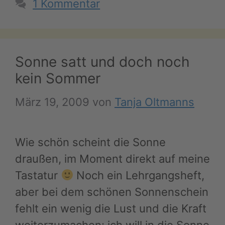
1 Kommentar
Sonne satt und doch noch
kein Sommer
März 19, 2009
von
Tanja Oltmanns
Wie schön scheint die Sonne
draußen, im Moment direkt auf meine
Tastatur
Noch ein Lehrgangsheft,
aber bei dem schönen Sonnenschein
fehlt ein wenig die Lust und die Kraft