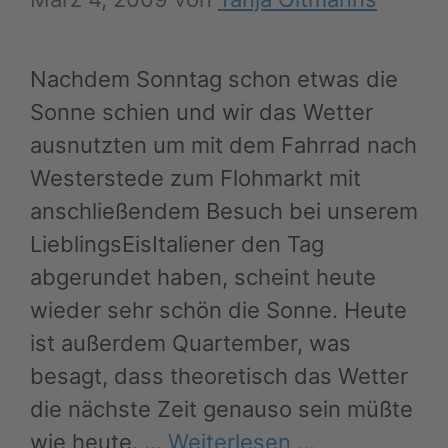
Nachdem Sonntag schon etwas die
Sonne schien und wir das Wetter
ausnutzten um mit dem Fahrrad nach
Westerstede zum Flohmarkt mit
anschließendem Besuch bei unserem
LieblingsEisItaliener den Tag
abgerundet haben, scheint heute
wieder sehr schön die Sonne. Heute
ist außerdem Quartember, was
besagt, dass theoretisch das Wetter
die nächste Zeit genauso sein müßte
wie heute. …
Weiterlesen …