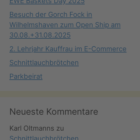
EWE Baskets Day 2025
Besuch der Gorch Fock in
Wilhelmshaven zum Open Ship am
30.08.+31.08.2025
2. Lehrjahr Kauffrau im E-Commerce
Schnittlauchbrötchen
Parkbeirat
Neueste Kommentare
Karl Oltmanns
zu
Schnittlauchbrötchen