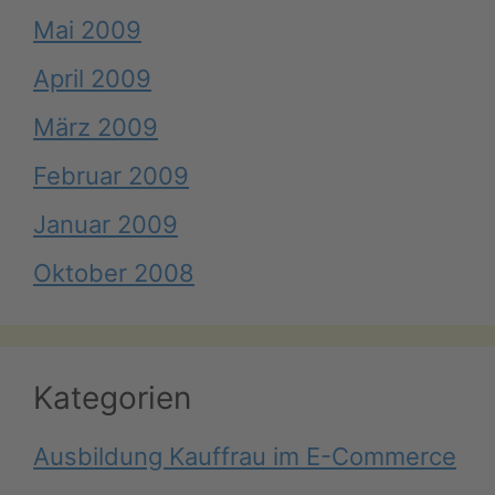
Mai 2009
April 2009
März 2009
Februar 2009
Januar 2009
Oktober 2008
Kategorien
Ausbildung Kauffrau im E-Commerce