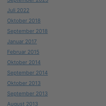
Juli 2022
Oktober 2018
September 2018
Januar 2017
Februar 2015
Oktober 2014
September 2014
Oktober 2013
September 2013
August 2013