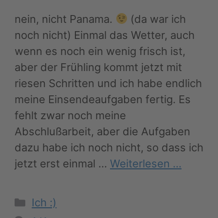
nein, nicht Panama.
(da war ich
noch nicht) Einmal das Wetter, auch
wenn es noch ein wenig frisch ist,
aber der Frühling kommt jetzt mit
riesen Schritten und ich habe endlich
meine Einsendeaufgaben fertig. Es
fehlt zwar noch meine
Abschlußarbeit, aber die Aufgaben
dazu habe ich noch nicht, so dass ich
jetzt erst einmal …
Weiterlesen …
Kategorien
Ich :)