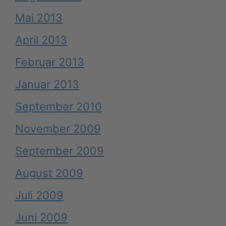
Mai 2013
April 2013
Februar 2013
Januar 2013
September 2010
November 2009
September 2009
August 2009
Juli 2009
Juni 2009