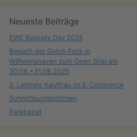
Neueste Beiträge
EWE Baskets Day 2025
Besuch der Gorch Fock in
Wilhelmshaven zum Open Ship am
30.08.+31.08.2025
2. Lehrjahr Kauffrau im E-Commerce
Schnittlauchbrötchen
Parkbeirat