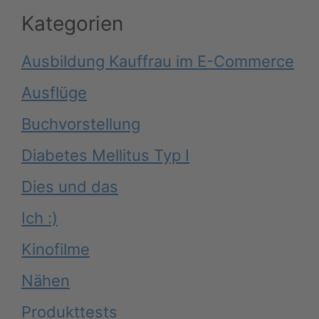
Kategorien
Ausbildung Kauffrau im E-Commerce
Ausflüge
Buchvorstellung
Diabetes Mellitus Typ I
Dies und das
Ich :)
Kinofilme
Nähen
Produkttests