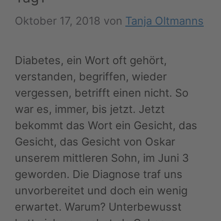
Oktober 17, 2018
von
Tanja Oltmanns
Diabetes, ein Wort oft gehört,
verstanden, begriffen, wieder
vergessen, betrifft einen nicht. So
war es, immer, bis jetzt. Jetzt
bekommt das Wort ein Gesicht, das
Gesicht, das Gesicht von Oskar
unserem mittleren Sohn, im Juni 3
geworden. Die Diagnose traf uns
unvorbereitet und doch ein wenig
erwartet. Warum? Unterbewusst