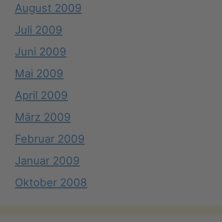
August 2009
Juli 2009
Juni 2009
Mai 2009
April 2009
März 2009
Februar 2009
Januar 2009
Oktober 2008