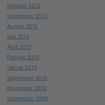
Oktober 2013
September 2013
August 2013
Mai 2013
April 2013
Februar 2013
Januar 2013
September 2010
November 2009
September 2009