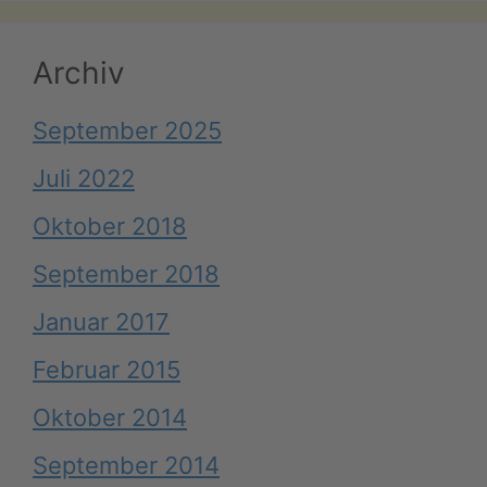
Archiv
September 2025
Juli 2022
Oktober 2018
September 2018
Januar 2017
Februar 2015
Oktober 2014
September 2014