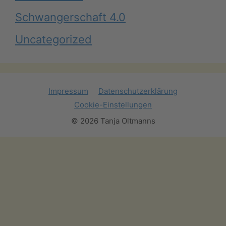
Schwangerschaft 4.0
Uncategorized
Impressum
Datenschutzerklärung
Cookie-Einstellungen
© 2026 Tanja Oltmanns