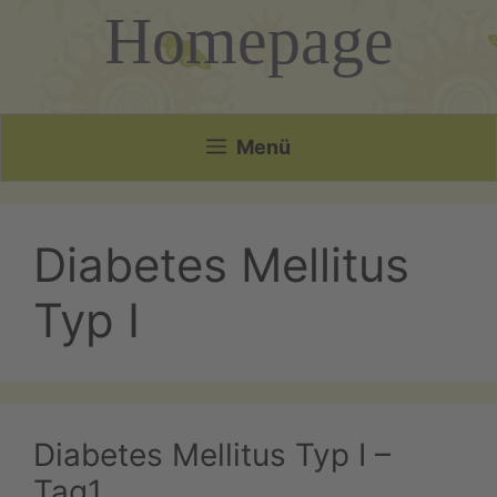
Homepage
Menü
Diabetes Mellitus
Typ I
Diabetes Mellitus Typ I –
Tag1