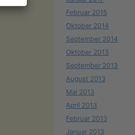
Februar 2015
Oktober 2014
September 2014
Oktober 2013
September 2013
August 2013
Mai 2013
April 2013
Februar 2013
Januar 2013