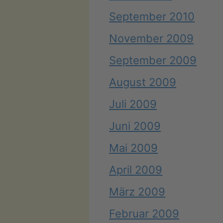
September 2010
November 2009
September 2009
August 2009
Juli 2009
Juni 2009
Mai 2009
April 2009
März 2009
Februar 2009