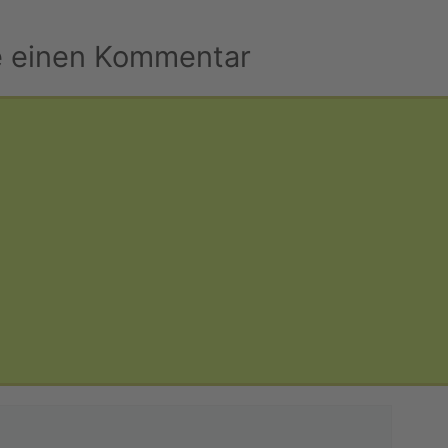
e einen Kommentar