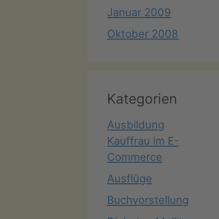
Januar 2009
Oktober 2008
Kategorien
Ausbildung
Kauffrau im E-
Commerce
Ausflüge
Buchvorstellung