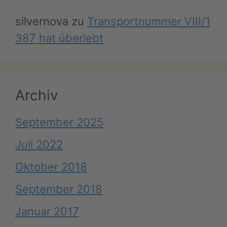
silvernova
zu
Transportnummer VIII/1
387 hat überlebt
Archiv
September 2025
Juli 2022
Oktober 2018
September 2018
Januar 2017