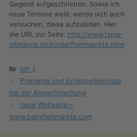
Gegend aufgeschrieben. Sowie ich
neue Termine weiß, werde ixch auch
versuchen, diese aufzulisten. Hier
die URL zur Seite:
http://www.tanja-
oltmanns.de/kinderflohmaerkte.html
Kategorien
Ich :)
Probleme und Erfolgserlebnisse
bei der Ahnenforschung
neue Webseite –
www.babyflohmärkte.com