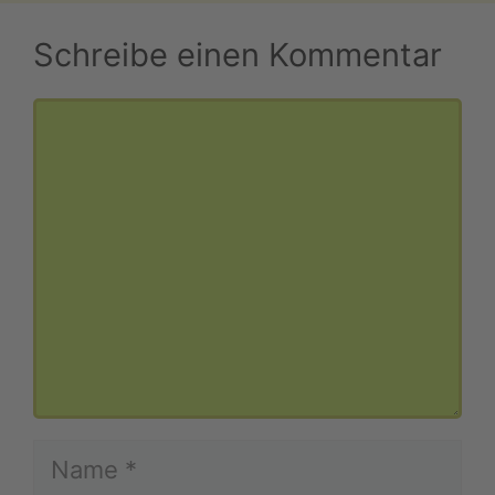
Schreibe einen Kommentar
Kommentar
Name