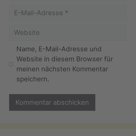
E-
Mail-
Website
Adresse
Name, E-Mail-Adresse und
Website in diesem Browser für
meinen nächsten Kommentar
speichern.