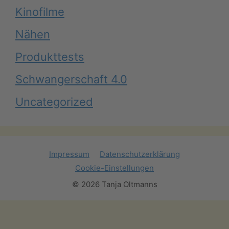
Kinofilme
Nähen
Produkttests
Schwangerschaft 4.0
Uncategorized
Impressum
Datenschutzerklärung
Cookie-Einstellungen
© 2026 Tanja Oltmanns