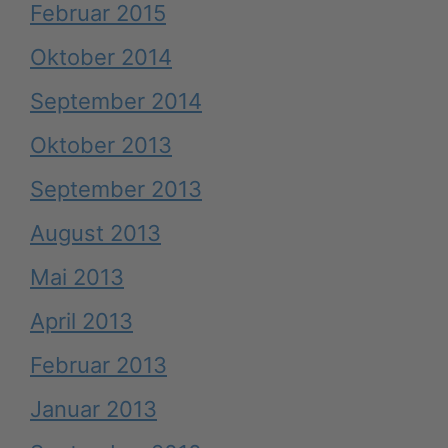
Februar 2015
Oktober 2014
September 2014
Oktober 2013
September 2013
August 2013
Mai 2013
April 2013
Februar 2013
Januar 2013