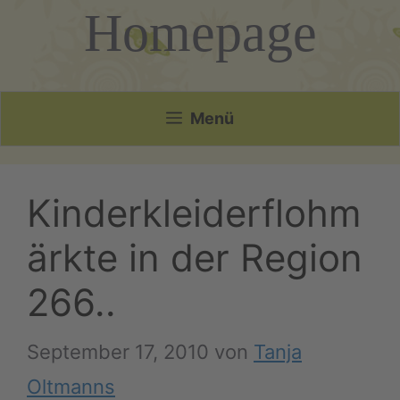
Homepage
Menü
Kinderkleiderflohm
ärkte in der Region
266..
September 17, 2010
von
Tanja
Oltmanns