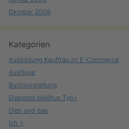
Oktober 2008
Kategorien
Ausbildung Kauffrau im E-Commerce
Ausflüge
Buchvorstellung
Diabetes Mellitus Typ I
Dies und das
Ich :)