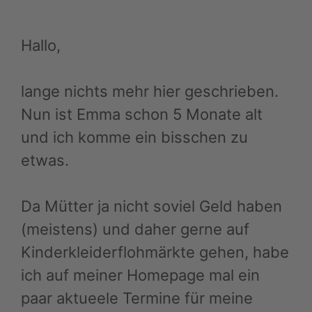
Hallo,
lange nichts mehr hier geschrieben.
Nun ist Emma schon 5 Monate alt
und ich komme ein bisschen zu
etwas.
Da Mütter ja nicht soviel Geld haben
(meistens) und daher gerne auf
Kinderkleiderflohmärkte gehen, habe
ich auf meiner Homepage mal ein
paar aktueele Termine für meine