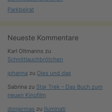
Parkbeirat
Neueste Kommentare
Karl Oltmanns
zu
Schnittlauchbrötchen
johanna
zu
Dies und das
Sabrina
zu
Star Trek – Das Buch zum
neuen Kinofilm
donjermas
zu
Iluminati