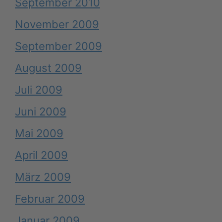
September 2010
November 2009
September 2009
August 2009
Juli 2009
Juni 2009
Mai 2009
April 2009
März 2009
Februar 2009
Januar 2009