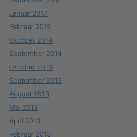
Januar 2017
Februar 2015
Oktober 2014
September 2014
Oktober 2013
September 2013
August 2013
Mai 2013
April 2013
Februar 2013