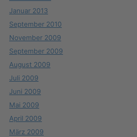
Januar 2013
September 2010
November 2009
September 2009
August 2009
Juli 2009
Juni 2009
Mai 2009
April 2009
März 2009