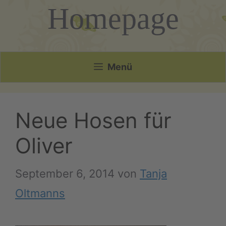
Homepage
Menü
Neue Hosen für
Oliver
September 6, 2014
von
Tanja
Oltmanns