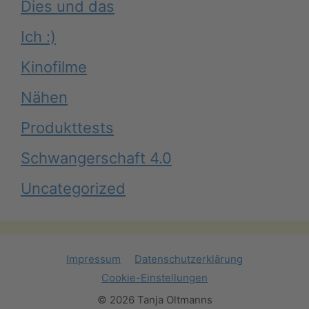
Dies und das
Ich :)
Kinofilme
Nähen
Produkttests
Schwangerschaft 4.0
Uncategorized
Impressum
Datenschutzerklärung
Cookie-Einstellungen
© 2026 Tanja Oltmanns