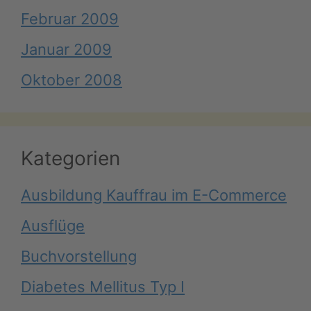
Februar 2009
Januar 2009
Oktober 2008
Kategorien
Ausbildung Kauffrau im E-Commerce
Ausflüge
Buchvorstellung
Diabetes Mellitus Typ I