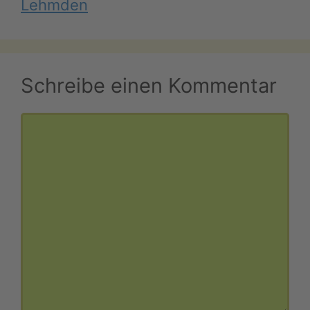
Lehmden
Schreibe einen Kommentar
Kommentar