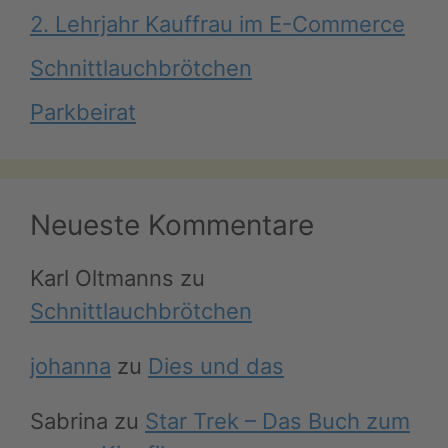
2. Lehrjahr Kauffrau im E-Commerce
Schnittlauchbrötchen
Parkbeirat
Neueste Kommentare
Karl Oltmanns
zu
Schnittlauchbrötchen
johanna
zu
Dies und das
Sabrina
zu
Star Trek – Das Buch zum