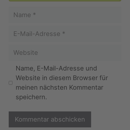
Name
E-
Mail-
Website
Adresse
Name, E-Mail-Adresse und
Website in diesem Browser für
meinen nächsten Kommentar
speichern.