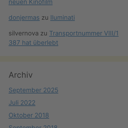
neuen Kinofilm
donjermas
zu
Iluminati
silvernova
zu
Transportnummer VIII/1
387 hat überlebt
Archiv
September 2025
Juli 2022
Oktober 2018
September 2018