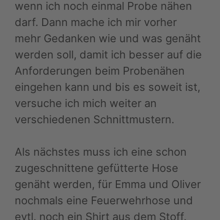
wenn ich noch einmal Probe nähen
darf. Dann mache ich mir vorher
mehr Gedanken wie und was genäht
werden soll, damit ich besser auf die
Anforderungen beim Probenähen
eingehen kann und bis es soweit ist,
versuche ich mich weiter an
verschiedenen Schnittmustern.
Als nächstes muss ich eine schon
zugeschnittene gefütterte Hose
genäht werden, für Emma und Oliver
nochmals eine Feuerwehrhose und
evtl. noch ein Shirt aus dem Stoff.