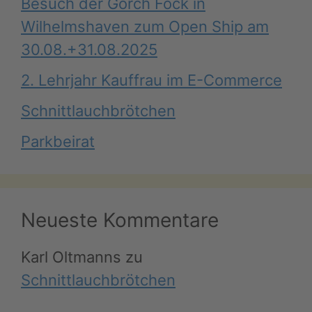
Besuch der Gorch Fock in
Wilhelmshaven zum Open Ship am
30.08.+31.08.2025
2. Lehrjahr Kauffrau im E-Commerce
Schnittlauchbrötchen
Parkbeirat
Neueste Kommentare
Karl Oltmanns
zu
Schnittlauchbrötchen