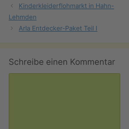
Kinderkleiderflohmarkt in Hahn-
Lehmden
Arla Entdecker-Paket Teil I
Schreibe einen Kommentar
Kommentar