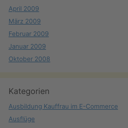
April 2009
März 2009
Februar 2009
Januar 2009
Oktober 2008
Kategorien
Ausbildung Kauffrau im E-Commerce
Ausflüge