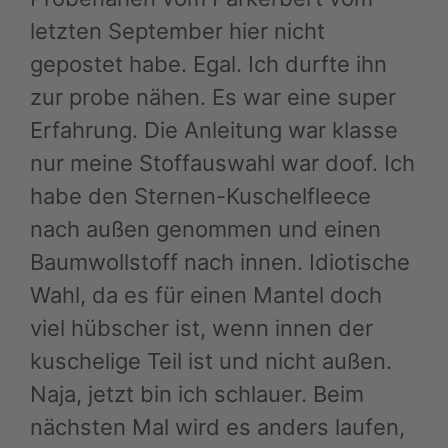
letzten September hier nicht
gepostet habe. Egal. Ich durfte ihn
zur probe nähen. Es war eine super
Erfahrung. Die Anleitung war klasse
nur meine Stoffauswahl war doof. Ich
habe den Sternen-Kuschelfleece
nach außen genommen und einen
Baumwollstoff nach innen. Idiotische
Wahl, da es für einen Mantel doch
viel hübscher ist, wenn innen der
kuschelige Teil ist und nicht außen.
Naja, jetzt bin ich schlauer. Beim
nächsten Mal wird es anders laufen,