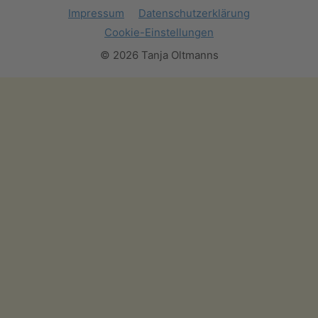
Impressum
Datenschutzerklärung
Cookie-Einstellungen
© 2026 Tanja Oltmanns