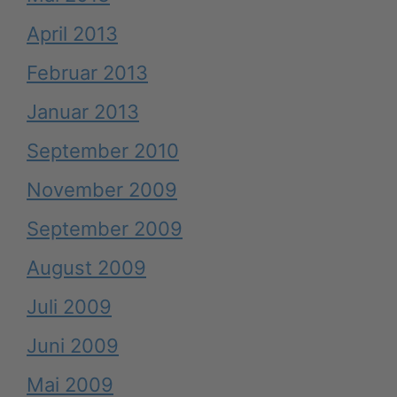
April 2013
Februar 2013
Januar 2013
September 2010
November 2009
September 2009
August 2009
Juli 2009
Juni 2009
Mai 2009