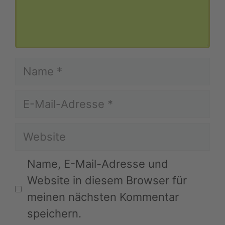
Name
E-
Mail-
Website
Adresse
Name, E-Mail-Adresse und
Website in diesem Browser für
meinen nächsten Kommentar
speichern.