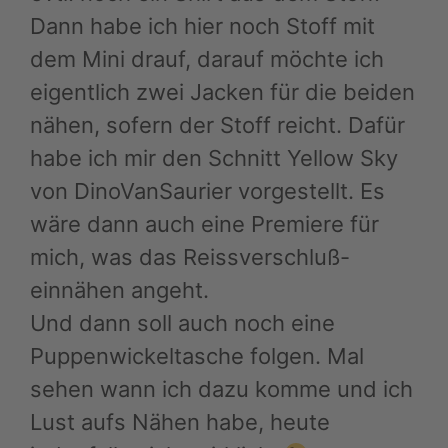
Dann habe ich hier noch Stoff mit
dem Mini drauf, darauf möchte ich
eigentlich zwei Jacken für die beiden
nähen, sofern der Stoff reicht. Dafür
habe ich mir den Schnitt Yellow Sky
von DinoVanSaurier vorgestellt. Es
wäre dann auch eine Premiere für
mich, was das Reissverschluß-
einnähen angeht.
Und dann soll auch noch eine
Puppenwickeltasche folgen. Mal
sehen wann ich dazu komme und ich
Lust aufs Nähen habe, heute