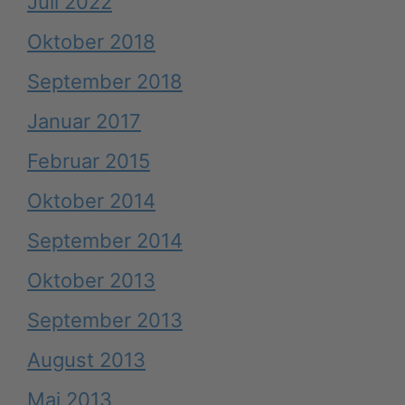
Juli 2022
Oktober 2018
September 2018
Januar 2017
Februar 2015
Oktober 2014
September 2014
Oktober 2013
September 2013
August 2013
Mai 2013