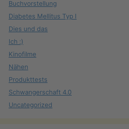
Buchvorstellung
Diabetes Mellitus Typ I
Dies und das
Ich :)
Kinofilme
Nähen
Produkttests
Schwangerschaft 4.0
Uncategorized