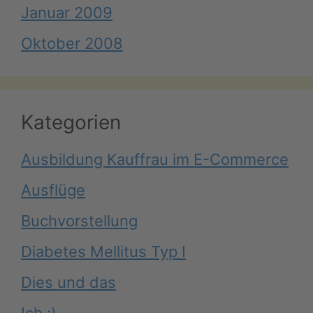
Januar 2009
Oktober 2008
Kategorien
Ausbildung Kauffrau im E-Commerce
Ausflüge
Buchvorstellung
Diabetes Mellitus Typ I
Dies und das