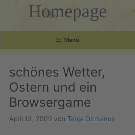
Homepage
Menü
schönes Wetter,
Ostern und ein
Browsergame
April 13, 2009
von
Tanja Oltmanns