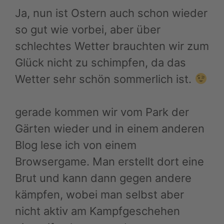
Ja, nun ist Ostern auch schon wieder
so gut wie vorbei, aber über
schlechtes Wetter brauchten wir zum
Glück nicht zu schimpfen, da das
Wetter sehr schön sommerlich ist.
gerade kommen wir vom Park der
Gärten wieder und in einem anderen
Blog lese ich von einem
Browsergame. Man erstellt dort eine
Brut und kann dann gegen andere
kämpfen, wobei man selbst aber
nicht aktiv am Kampfgeschehen