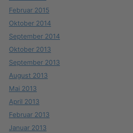
Februar 2015
Oktober 2014
September 2014
Oktober 2013
September 2013
August 2013
Mai 2013
April 2013
Februar 2013
Januar 2013