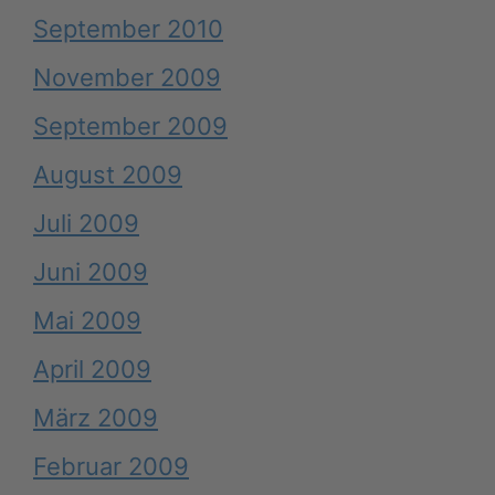
September 2010
November 2009
September 2009
August 2009
Juli 2009
Juni 2009
Mai 2009
April 2009
März 2009
Februar 2009