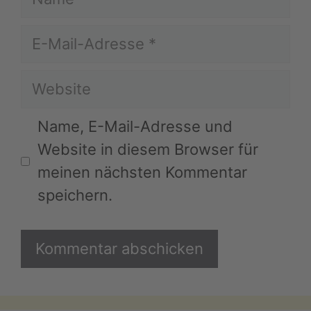
E-
Mail-
Website
Adresse
Name, E-Mail-Adresse und
Website in diesem Browser für
meinen nächsten Kommentar
speichern.