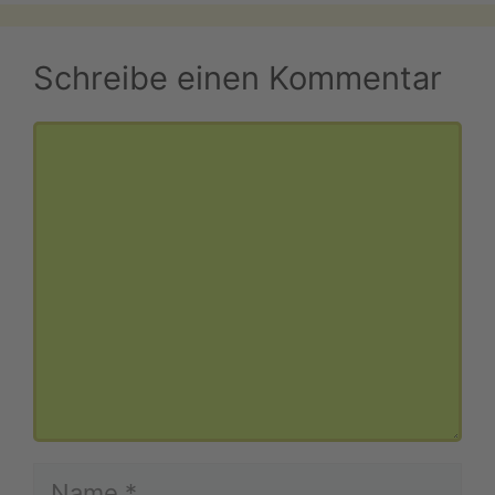
Schreibe einen Kommentar
Kommentar
Name