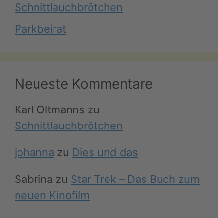
Schnittlauchbrötchen
Parkbeirat
Neueste Kommentare
Karl Oltmanns
zu
Schnittlauchbrötchen
johanna
zu
Dies und das
Sabrina
zu
Star Trek – Das Buch zum
neuen Kinofilm