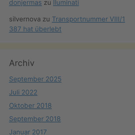
donjermas
zu
Iluminati
silvernova
zu
Transportnummer VIII/1
387 hat überlebt
Archiv
September 2025
Juli 2022
Oktober 2018
September 2018
Januar 2017