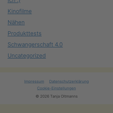
Ich :)
Kinofilme
Nähen
Produkttests
Schwangerschaft 4.0
Uncategorized
Impressum
Datenschutzerklärung
Cookie-Einstellungen
© 2026 Tanja Oltmanns