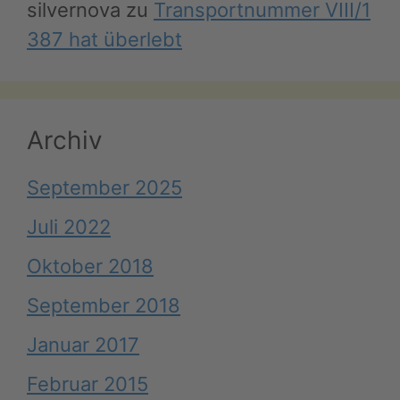
silvernova
zu
Transportnummer VIII/1
387 hat überlebt
Archiv
September 2025
Juli 2022
Oktober 2018
September 2018
Januar 2017
Februar 2015