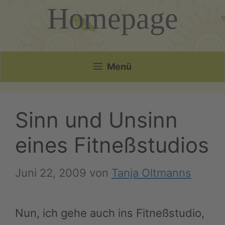
Homepage
Menü
Sinn und Unsinn
eines Fitneßstudios
Juni 22, 2009
von
Tanja Oltmanns
Nun, ich gehe auch ins Fitneßstudio,