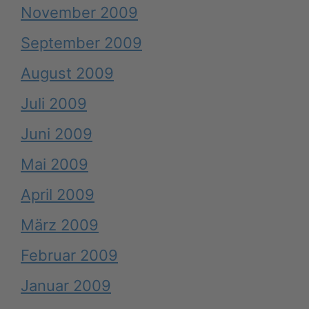
November 2009
September 2009
August 2009
Juli 2009
Juni 2009
Mai 2009
April 2009
März 2009
Februar 2009
Januar 2009