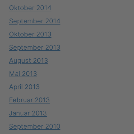
Oktober 2014
September 2014
Oktober 2013
September 2013
August 2013
Mai 2013
April 2013
Februar 2013
Januar 2013
September 2010