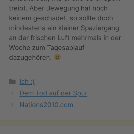
treibt. Aber Bewegung hat noch
keinem geschadet, so sollte doch
mindestens ein kleiner Spaziergang
an der frischen Luft mehrmals in der
Woche zum Tagesablauf
dazugehören.
Kategorien
Ich :)
Dem Tod auf der Spur
Nations2010.com