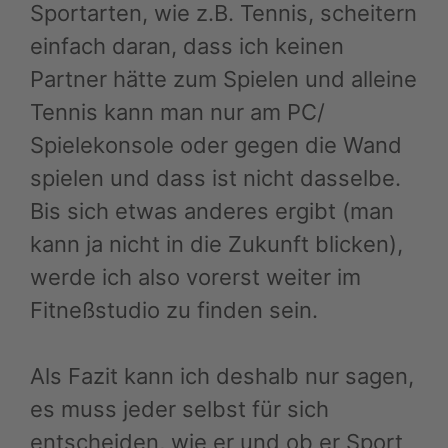
Sportarten, wie z.B. Tennis, scheitern
einfach daran, dass ich keinen
Partner hätte zum Spielen und alleine
Tennis kann man nur am PC/
Spielekonsole oder gegen die Wand
spielen und dass ist nicht dasselbe.
Bis sich etwas anderes ergibt (man
kann ja nicht in die Zukunft blicken),
werde ich also vorerst weiter im
Fitneßstudio zu finden sein.
Als Fazit kann ich deshalb nur sagen,
es muss jeder selbst für sich
entscheiden, wie er und ob er Sport