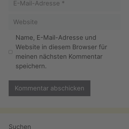
Mail-
Website
Adresse
Name, E-Mail-Adresse und
Website in diesem Browser für
meinen nächsten Kommentar
speichern.
Suchen