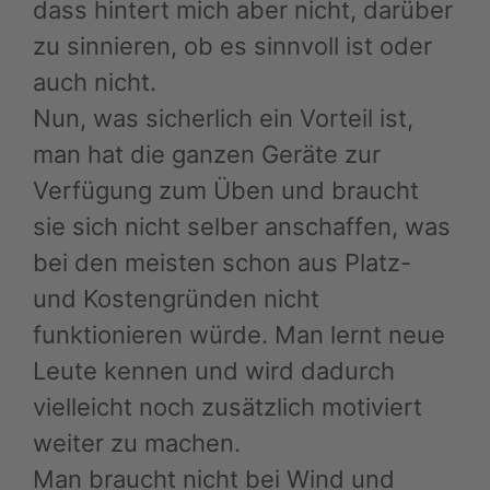
dass hintert mich aber nicht, darüber
zu sinnieren, ob es sinnvoll ist oder
auch nicht.
Nun, was sicherlich ein Vorteil ist,
man hat die ganzen Geräte zur
Verfügung zum Üben und braucht
sie sich nicht selber anschaffen, was
bei den meisten schon aus Platz-
und Kostengründen nicht
funktionieren würde. Man lernt neue
Leute kennen und wird dadurch
vielleicht noch zusätzlich motiviert
weiter zu machen.
Man braucht nicht bei Wind und