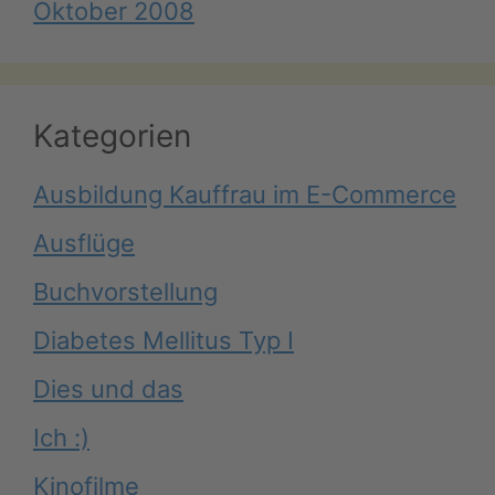
Oktober 2008
Kategorien
Ausbildung Kauffrau im E-Commerce
Ausflüge
Buchvorstellung
Diabetes Mellitus Typ I
Dies und das
Ich :)
Kinofilme