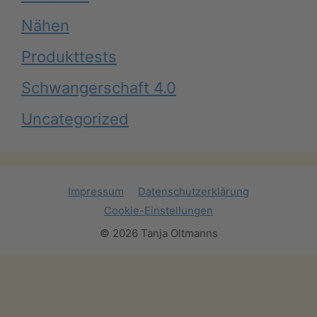
Nähen
Produkttests
Schwangerschaft 4.0
Uncategorized
Impressum
Datenschutzerklärung
Cookie-Einstellungen
© 2026 Tanja Oltmanns