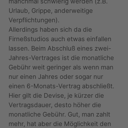
manchmal schwierig werden (z.B.
Urlaub, Grippe, anderweitige
Verpflichtungen).
Allerdings haben sich da die
Firneßstudios auch etwas einfallen
lassen. Beim Abschluß eines zwei-
Jahres-Vertrages ist die monatliche
Gebühr weit geringer als wenn man
nur einen Jahres oder sogar nur
einen 6-Monats-Vertrag abschließt.
Hier gilt die Devise, je kürzer die
Vertragsdauer, desto höher die
monatliche Gebühr. Gut, man zahlt
mehr, hat aber die Möglichkeit den