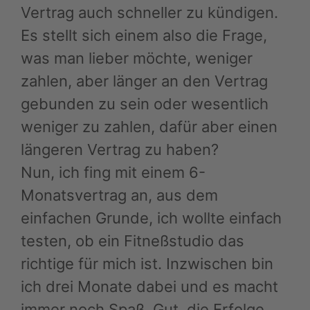
Vertrag auch schneller zu kündigen.
Es stellt sich einem also die Frage,
was man lieber möchte, weniger
zahlen, aber länger an den Vertrag
gebunden zu sein oder wesentlich
weniger zu zahlen, dafür aber einen
längeren Vertrag zu haben?
Nun, ich fing mit einem 6-
Monatsvertrag an, aus dem
einfachen Grunde, ich wollte einfach
testen, ob ein Fitneßstudio das
richtige für mich ist. Inzwischen bin
ich drei Monate dabei und es macht
immer noch Spaß. Gut, die Erfolge