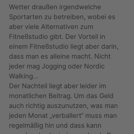
Wetter draußen irgendwelche
Sportarten zu betreiben, wobei es
aber viele Alternativen zum
Fitneßstudio gibt. Der Vorteil in
einem Fitneßstudio liegt aber darin,
dass man es alleine macht. Nicht
jeder mag Jogging oder Nordic
Walking…
Der Nachteil liegt aber leider im
monatlichen Beitrag. Um das Geld
auch richtig auszunutzen, was man
jeden Monat „verballert“ muss man
regelmäßig hin und dass kann