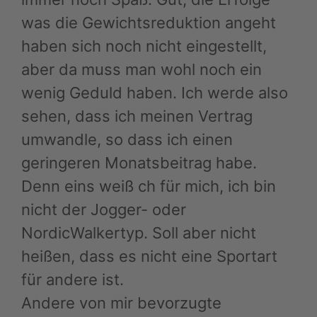
was die Gewichtsreduktion angeht
haben sich noch nicht eingestellt,
aber da muss man wohl noch ein
wenig Geduld haben. Ich werde also
sehen, dass ich meinen Vertrag
umwandle, so dass ich einen
geringeren Monatsbeitrag habe.
Denn eins weiß ch für mich, ich bin
nicht der Jogger- oder
NordicWalkertyp. Soll aber nicht
heißen, dass es nicht eine Sportart
für andere ist.
Andere von mir bevorzugte