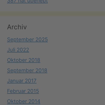
387 hat überlebt
Archiv
September 2025
Juli 2022
Oktober 2018
September 2018
Januar 2017
Februar 2015
Oktober 2014