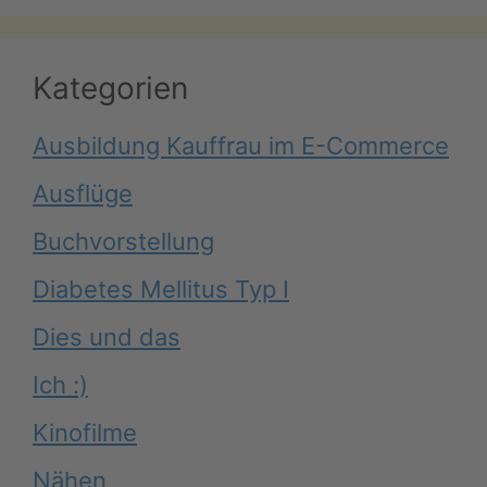
Kategorien
Ausbildung Kauffrau im E-Commerce
Ausflüge
Buchvorstellung
Diabetes Mellitus Typ I
Dies und das
Ich :)
Kinofilme
Nähen