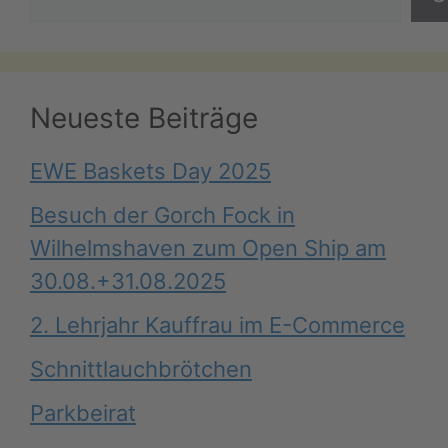
Neueste Beiträge
EWE Baskets Day 2025
Besuch der Gorch Fock in
Wilhelmshaven zum Open Ship am
30.08.+31.08.2025
2. Lehrjahr Kauffrau im E-Commerce
Schnittlauchbrötchen
Parkbeirat