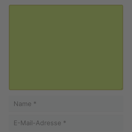
Kommentar
Name
E-
Mail-