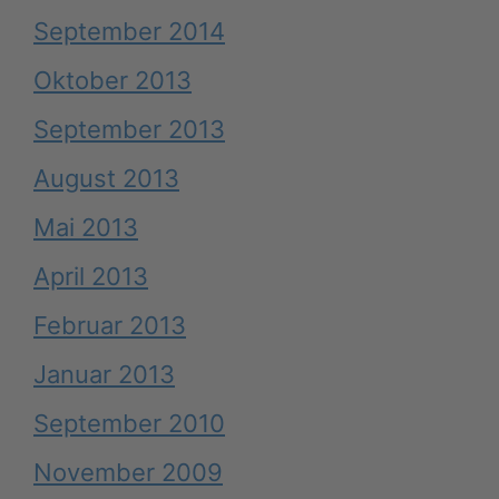
September 2014
Oktober 2013
September 2013
August 2013
Mai 2013
April 2013
Februar 2013
Januar 2013
September 2010
November 2009