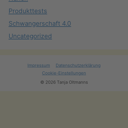
Produkttests
Schwangerschaft 4.0
Uncategorized
Impressum
Datenschutzerklärung
Cookie-Einstellungen
© 2026 Tanja Oltmanns