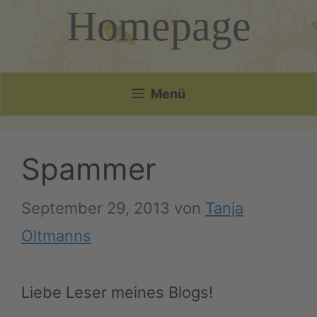
Homepage
Menü
Spammer
September 29, 2013
von
Tanja
Oltmanns
Liebe Leser meines Blogs!