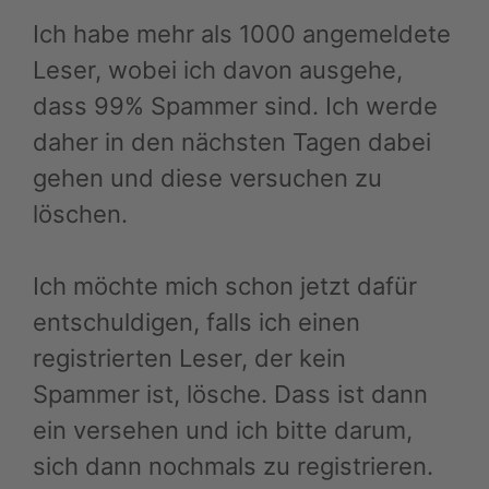
Ich habe mehr als 1000 angemeldete
Leser, wobei ich davon ausgehe,
dass 99% Spammer sind. Ich werde
daher in den nächsten Tagen dabei
gehen und diese versuchen zu
löschen.
Ich möchte mich schon jetzt dafür
entschuldigen, falls ich einen
registrierten Leser, der kein
Spammer ist, lösche. Dass ist dann
ein versehen und ich bitte darum,
sich dann nochmals zu registrieren.