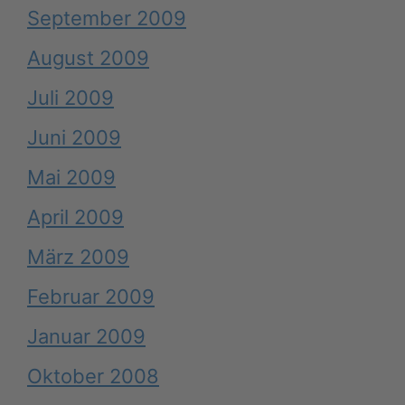
September 2009
August 2009
Juli 2009
Juni 2009
Mai 2009
April 2009
März 2009
Februar 2009
Januar 2009
Oktober 2008