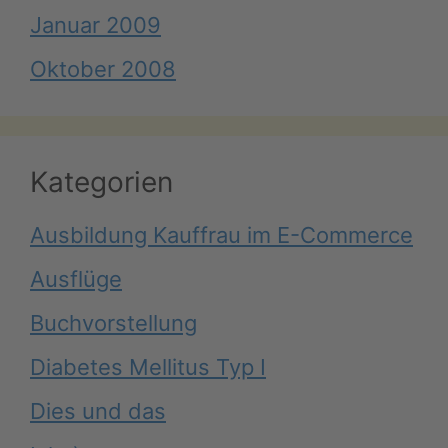
Januar 2009
Oktober 2008
Kategorien
Ausbildung Kauffrau im E-Commerce
Ausflüge
Buchvorstellung
Diabetes Mellitus Typ I
Dies und das