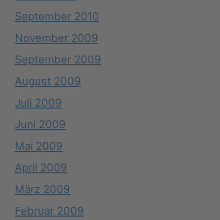
September 2010
November 2009
September 2009
August 2009
Juli 2009
Juni 2009
Mai 2009
April 2009
März 2009
Februar 2009