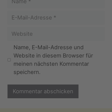
E-
Mail-
Website
Adresse
Name, E-Mail-Adresse und
Website in diesem Browser für
meinen nächsten Kommentar
speichern.