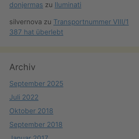
donjermas
zu
Iluminati
silvernova
zu
Transportnummer VIII/1
387 hat überlebt
Archiv
September 2025
Juli 2022
Oktober 2018
September 2018
Januar 2017