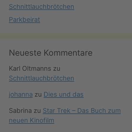
Schnittlauchbrötchen
Parkbeirat
Neueste Kommentare
Karl Oltmanns
zu
Schnittlauchbrötchen
johanna
zu
Dies und das
Sabrina
zu
Star Trek – Das Buch zum
neuen Kinofilm