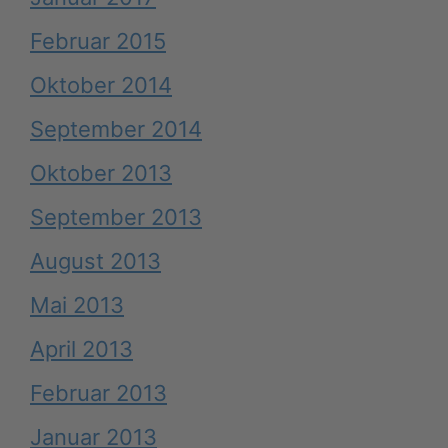
Februar 2015
Oktober 2014
September 2014
Oktober 2013
September 2013
August 2013
Mai 2013
April 2013
Februar 2013
Januar 2013