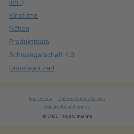
Ich :)
Kinofilme
Nähen
Produkttests
Schwangerschaft 4.0
Uncategorized
Impressum
Datenschutzerklärung
Cookie-Einstellungen
© 2026 Tanja Oltmanns