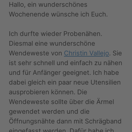
Hallo, ein wunderschönes
Wochenende wünsche ich Euch.
Ich durfte wieder Probenähen.
Diesmal eine wunderschöne
Wendeweste von
Christin Vallejo
. Sie
ist sehr schnell und einfach zu nähen
und für Anfänger geeignet. Ich habe
dabei gleich ein paar neue Utensilien
ausprobieren können. Die
Wendeweste sollte über die Ärmel
gewendet werden und die
Öffnungsnähte dann mit Schrägband
eingefasst werden. Dafür habe ich