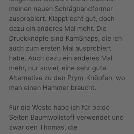
meinen neuen Schrägbandformer
ausprobiert. Klappt echt gut, doch
dazu ein anderes Mal mehr. Die
Druckknöpfe sind KamSnaps, die ich
auch zum ersten Mal ausprobiert
habe. Auch dazu ein anderes Mal
mehr, nur soviel, eine sehr gute
Alternative zu den Prym-Knöpfen, wo
man einen Hammer braucht.
Für die Weste habe ich für beide
Seiten Baumwollstoff verwendet und
zwar den Thomas, die