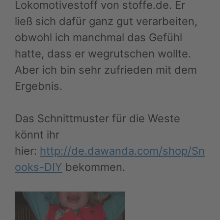
Lokomotivestoff von stoffe.de. Er
ließ sich dafür ganz gut verarbeiten,
obwohl ich manchmal das Gefühl
hatte, dass er wegrutschen wollte.
Aber ich bin sehr zufrieden mit dem
Ergebnis.
Das Schnittmuster für die Weste
könnt ihr
hier:
http://de.dawanda.com/shop/Sn
ooks-DIY
bekommen.