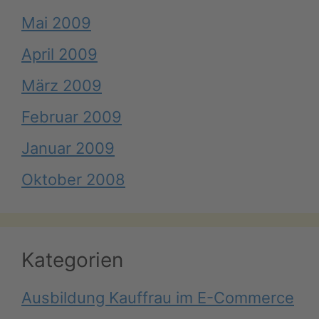
Mai 2009
April 2009
März 2009
Februar 2009
Januar 2009
Oktober 2008
Kategorien
Ausbildung Kauffrau im E-Commerce