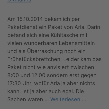
Am 15.10.2014 bekam ich per
Paketdienst ein Paket von Arla. Darin
befand sich eine Kühltasche mit
vielen wunderbaren Lebensmitteln
und als Überraschung noch ein
Frühstücksbrettchen. Leider kam das
Paket nicht wie anvisiert zwischen
8:00 und 12:00 sondern erst gegen
17:30 Uhr, wofür Arla ja aber nichts
kann. Ist ja aber auch egal. Die
Sachen waren …
Weiterlesen …