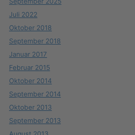
September 2025
Juli 2022
Oktober 2018
September 2018
Januar 2017
Februar 2015
Oktober 2014
September 2014
Oktober 2013
September 2013
August 2013