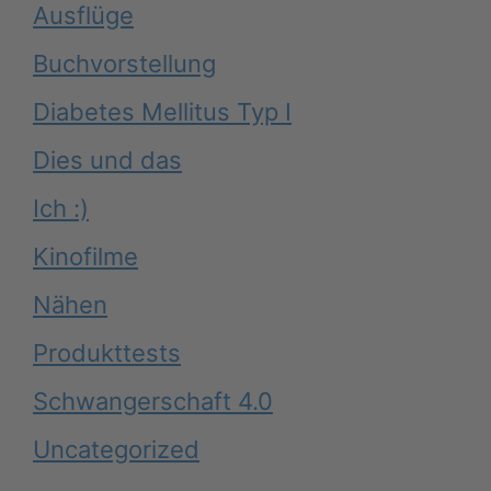
Ausflüge
Buchvorstellung
Diabetes Mellitus Typ I
Dies und das
Ich :)
Kinofilme
Nähen
Produkttests
Schwangerschaft 4.0
Uncategorized