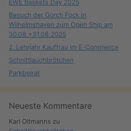
EWE Baskets Day 2025
Besuch der Gorch Fock in
Wilhelmshaven zum Open Ship am
30.08.+31.08.2025
2. Lehrjahr Kauffrau im E-Commerce
Schnittlauchbrötchen
Parkbeirat
Neueste Kommentare
Karl Oltmanns
zu