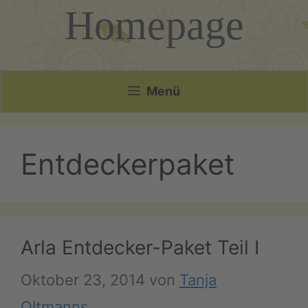
Homepage
Menü
Entdeckerpaket
Arla Entdecker-Paket Teil I
Oktober 23, 2014
von
Tanja
Oltmanns