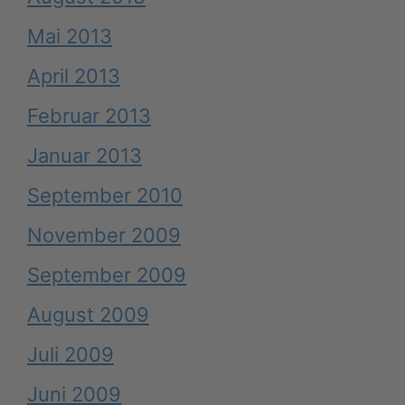
Mai 2013
April 2013
Februar 2013
Januar 2013
September 2010
November 2009
September 2009
August 2009
Juli 2009
Juni 2009