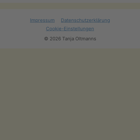
Impressum
Datenschutzerklärung
Cookie-Einstellungen
© 2026 Tanja Oltmanns