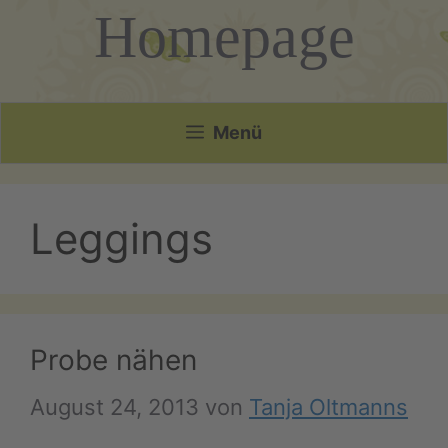
Homepage
Menü
Leggings
Probe nähen
August 24, 2013
von
Tanja Oltmanns