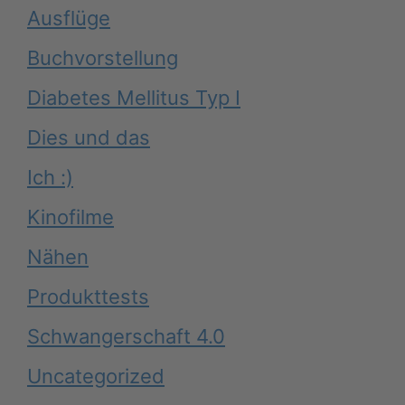
Ausflüge
Buchvorstellung
Diabetes Mellitus Typ I
Dies und das
Ich :)
Kinofilme
Nähen
Produkttests
Schwangerschaft 4.0
Uncategorized