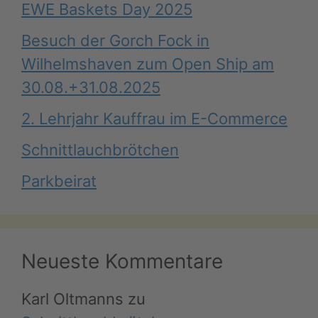
EWE Baskets Day 2025
Besuch der Gorch Fock in
Wilhelmshaven zum Open Ship am
30.08.+31.08.2025
2. Lehrjahr Kauffrau im E-Commerce
Schnittlauchbrötchen
Parkbeirat
Neueste Kommentare
Karl Oltmanns
zu