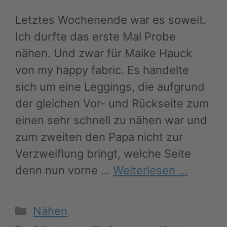
Letztes Wochenende war es soweit.
Ich durfte das erste Mal Probe
nähen. Und zwar für Maike Hauck
von my happy fabric. Es handelte
sich um eine Leggings, die aufgrund
der gleichen Vor- und Rückseite zum
einen sehr schnell zu nähen war und
zum zweiten den Papa nicht zur
Verzweiflung bringt, welche Seite
denn nun vorne …
Weiterlesen …
Kategorien
Nähen