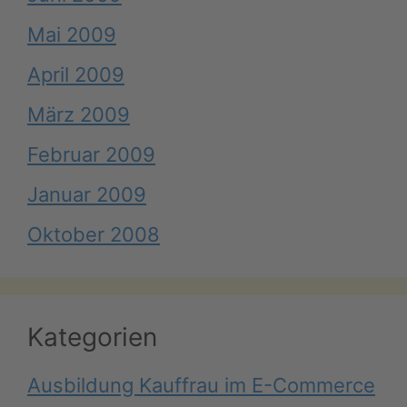
Mai 2009
April 2009
März 2009
Februar 2009
Januar 2009
Oktober 2008
Kategorien
Ausbildung Kauffrau im E-Commerce