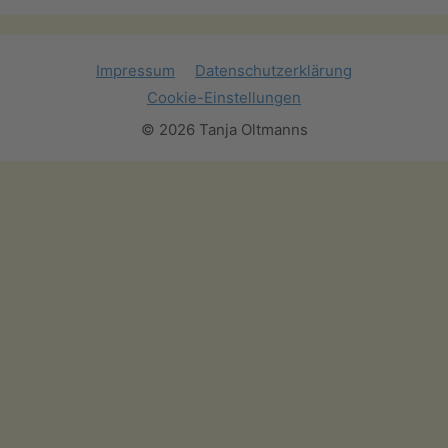
Impressum
Datenschutzerklärung
Cookie-Einstellungen
© 2026 Tanja Oltmanns