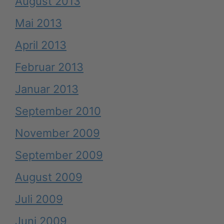
August 2013
Mai 2013
April 2013
Februar 2013
Januar 2013
September 2010
November 2009
September 2009
August 2009
Juli 2009
Juni 2009