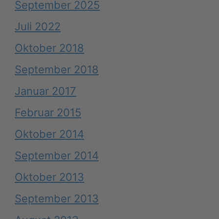
September 2025
Juli 2022
Oktober 2018
September 2018
Januar 2017
Februar 2015
Oktober 2014
September 2014
Oktober 2013
September 2013