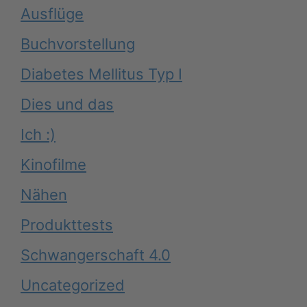
Ausflüge
Buchvorstellung
Diabetes Mellitus Typ I
Dies und das
Ich :)
Kinofilme
Nähen
Produkttests
Schwangerschaft 4.0
Uncategorized