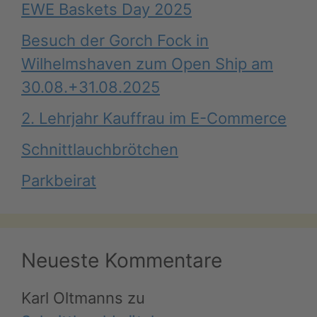
EWE Baskets Day 2025
Besuch der Gorch Fock in
Wilhelmshaven zum Open Ship am
30.08.+31.08.2025
2. Lehrjahr Kauffrau im E-Commerce
Schnittlauchbrötchen
Parkbeirat
Neueste Kommentare
Karl Oltmanns
zu