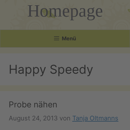
Homepage
Menü
Happy Speedy
Probe nähen
August 24, 2013
von
Tanja Oltmanns