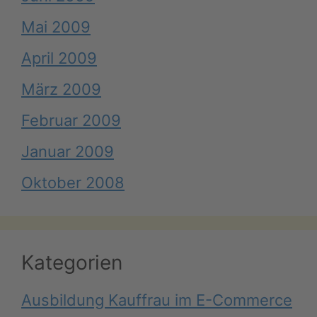
Mai 2009
April 2009
März 2009
Februar 2009
Januar 2009
Oktober 2008
Kategorien
Ausbildung Kauffrau im E-Commerce