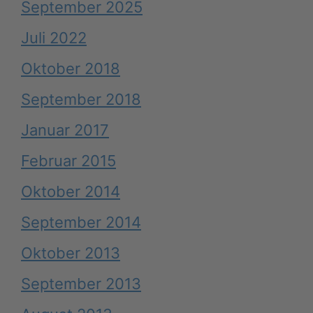
September 2025
Juli 2022
Oktober 2018
September 2018
Januar 2017
Februar 2015
Oktober 2014
September 2014
Oktober 2013
September 2013