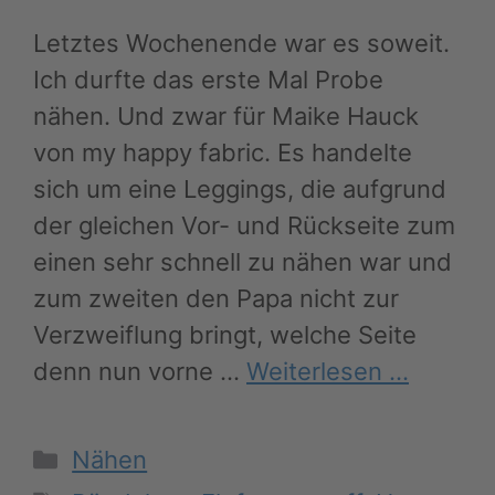
Letztes Wochenende war es soweit.
Ich durfte das erste Mal Probe
nähen. Und zwar für Maike Hauck
von my happy fabric. Es handelte
sich um eine Leggings, die aufgrund
der gleichen Vor- und Rückseite zum
einen sehr schnell zu nähen war und
zum zweiten den Papa nicht zur
Verzweiflung bringt, welche Seite
denn nun vorne …
Weiterlesen …
Kategorien
Nähen