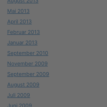
August 2013
Mai 2013
April 2013
Februar 2013
Januar 2013
September 2010
November 2009
September 2009
August 2009
Juli 2009
Juni 2009