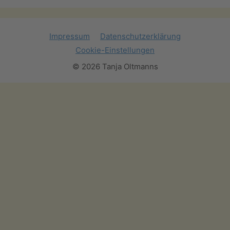
Impressum
Datenschutzerklärung
Cookie-Einstellungen
© 2026 Tanja Oltmanns